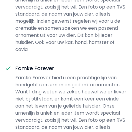
vervaardigt, zoals jij het wil. Een foto op een RVS
standaard, de naam van jouw dier, alles is
mogelijk. Indien gewenst regelen wij voor u de
crematie en samen zoeken we een passend
ornament uit voor uw dier. Dit kan bij ieder
huisdier. Ook voor uw kat, hond, hamster of
cavia.
Famke Forever
Famke Forever bied u een prachtige lijn van
handgeblazen urnen en gedenk ornamenten.
Want 1 ding weten we zeker, hoewel we er liever
niet bij stil staan, er komt een keer een einde
aan het leven van je geliefde huisdier. Onze
urnenlijn is uniek en ieder item wordt speciaal
vervaardigt, zoals jij het wil. Een foto op een RVS
standaard, de naam van jouw dier, alles is