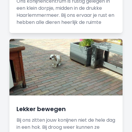
Ons konijnencentrum is rustig gelegen in
een klein dorpje, midden in de drukke
Haarlemmermeer. Bij ons ervaar je rust en
hebben alle dieren heerlijk de ruimte
Lekker bewegen
Bij ons zitten jouw konijnen niet de hele dag
in een hok. Bij droog weer kunnen ze