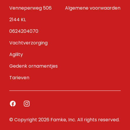
Venneperweg 506
Algemene voorwaarden
2144 KL
0624204070
Vachtverzorging
Agility
Gedenk ornamentjes
Tarieven
Facebook
Instagram
© Copyright 2026 Famke, Inc. All rights reserved.