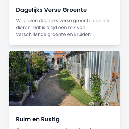
Dagelijks Verse Groente
Wij geven dagelijks verse groente aan alle
dieren. Dat is altijd een mix van
verschillende groente en kruiden.
Ruim en Rustig