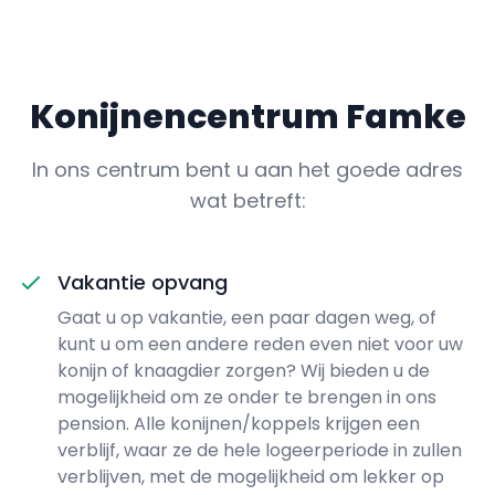
Konijnencentrum Famke
In ons centrum bent u aan het goede adres
wat betreft:
Vakantie opvang
Gaat u op vakantie, een paar dagen weg, of
kunt u om een andere reden even niet voor uw
konijn of knaagdier zorgen? Wij bieden u de
mogelijkheid om ze onder te brengen in ons
pension. Alle konijnen/koppels krijgen een
verblijf, waar ze de hele logeerperiode in zullen
verblijven, met de mogelijkheid om lekker op