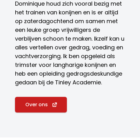
Dominique houd zich vooral bezig met
het trainen van konijnen en is er altijd
op zaterdagochtend om samen met
een leuke groep vrijwilligers de
verblijven schoon te maken. Ikzelf kan u
alles vertellen over gedrag, voeding en
vachtverzorging. Ik ben opgeleid als
trimster voor langharige konijnen en
heb een opleiding gedragsdeskundige
gedaan bij de Tinley Academie.
Over ons