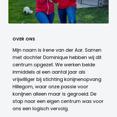
OVER ONS
Mijn naam is Irene van der Aar. Samen
met dochter Dominique hebben wij dit
centrum opgezet. We werken beide
inmiddels al een aantal jaar als
vrijwilliger bij stichting konijnenopvang
Hillegom, waar onze passie voor
konijnen alleen maar is gegroeid. De
stap naar een eigen centrum was voor
ons een logisch vervolg.