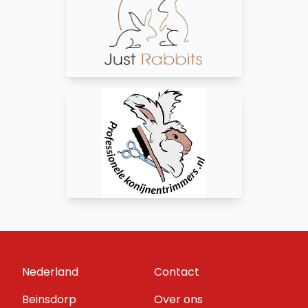
Nederland
Contact
Beinsdorp
Over ons