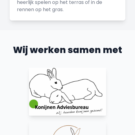
heerlijk spelen op het terras of in de
rennen op het gras.
Wij werken samen met