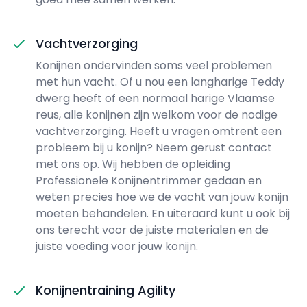
Vachtverzorging
Konijnen ondervinden soms veel problemen
met hun vacht. Of u nou een langharige Teddy
dwerg heeft of een normaal harige Vlaamse
reus, alle konijnen zijn welkom voor de nodige
vachtverzorging. Heeft u vragen omtrent een
probleem bij u konijn? Neem gerust contact
met ons op. Wij hebben de opleiding
Professionele Konijnentrimmer gedaan en
weten precies hoe we de vacht van jouw konijn
moeten behandelen. En uiteraard kunt u ook bij
ons terecht voor de juiste materialen en de
juiste voeding voor jouw konijn.
Konijnentraining Agility