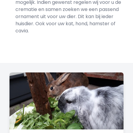
mogelijk. Indien gewenst regelen wij voor u de
crematie en samen zoeken we een passend
ornament uit voor uw dier. Dit kan bij ieder
huisdier. Ook voor uw kat, hond, hamster of
cavia.