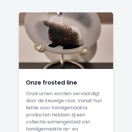
Onze frosted line
Onze urnen worden vervaardigt
door de Eeuwige roos. Vanuit hun
liefde voor handgemaakte
producten hebben zij een
collectie samengesteld van
handgemaakte as- en