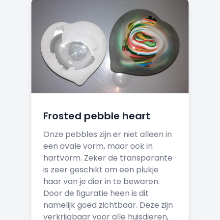
Frosted pebble heart
Onze pebbles zijn er niet alleen in
een ovale vorm, maar ook in
hartvorm. Zeker de transparante
is zeer geschikt om een plukje
haar van je dier in te bewaren.
Door de figuratie heen is dit
namelijk goed zichtbaar. Deze zijn
verkrijgbaar voor alle huisdieren,