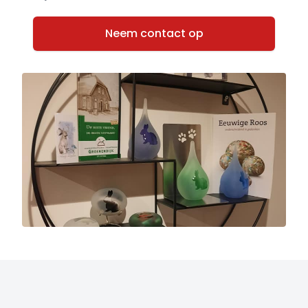
Neem contact op