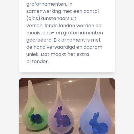
grafornamenten. In
samenwerking met een aantal
(glas)kunstenaars uit
verschillende landen worden de
mooiste as- en grafornamenten
gecreëerd. Elk ornament is met
de hand vervaardigd en daarom
uniek. Dat maakt het extra
bijzonder.