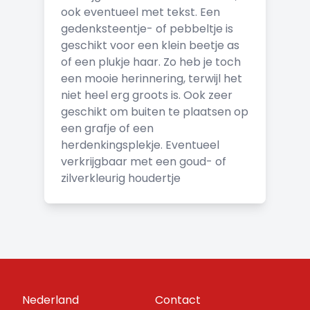
ook eventueel met tekst. Een
gedenksteentje- of pebbeltje is
geschikt voor een klein beetje as
of een plukje haar. Zo heb je toch
een mooie herinnering, terwijl het
niet heel erg groots is. Ook zeer
geschikt om buiten te plaatsen op
een grafje of een
herdenkingsplekje. Eventueel
verkrijgbaar met een goud- of
zilverkleurig houdertje
Nederland
Contact