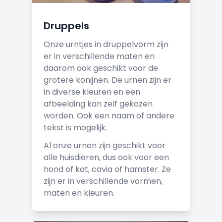
Druppels
Onze urntjes in druppelvorm zijn
er in verschillende maten en
daarom ook geschikt voor de
grotere konijnen. De urnen zijn er
in diverse kleuren en een
afbeelding kan zelf gekozen
worden. Ook een naam of andere
tekst is mogelijk.
Al onze urnen zijn geschikt voor
alle huisdieren, dus ook voor een
hond of kat, cavia of hamster. Ze
zijn er in verschillende vormen,
maten en kleuren.