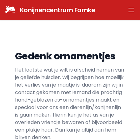
Konijnencentrum Famke
Ope
Gedenk ornamentjes
Het laatste wat je wilt is afscheid nemen van
je geliefde huisdier. Wij begrijpen hoe moeilijk
het verlies van je maatje is, daarom zijn wij in
contact gekomen met iemand die prachtig
hand-geblazen as-ornamentjes maakt en
speciaal voor ons een dierenlijn/konijnenlijn
is gaan maken. Hierin kun je het as van je
overleden vriendje bewaren of bijvoorbeeld
een plukje haar. Dan kun je altijd aan hem
blijven denken.